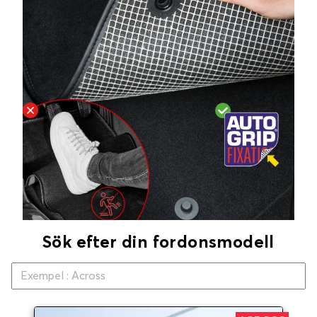
Sök efter din fordonsmodell