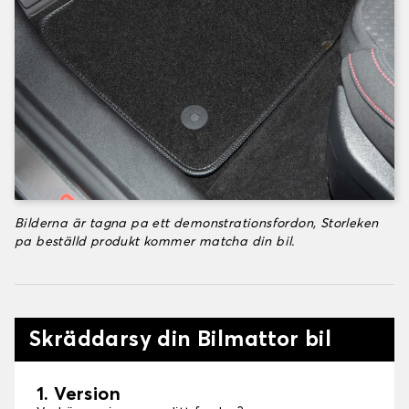
Bilderna är tagna pa ett demonstrationsfordon, Storleken
pa beställd produkt kommer matcha din bil.
Skräddarsy din Bilmattor bil
1. Version