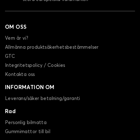
OM OSS
Vem är vi?
Allmänna produktsäkerhetsbestämmelser
GTC
Integritetspolicy / Cookies
Kontakta oss
INFORMATION OM
Leverans/säker betalning/garanti
Rad
Personlig bilmatta
Gummimattor till bil