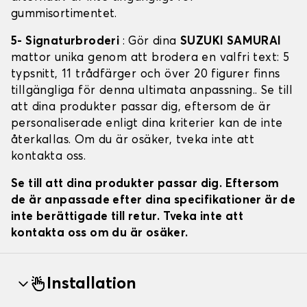
gummisortimentet.
5- Signaturbroderi
: Gör dina
SUZUKI SAMURAI
mattor unika genom att brodera en valfri text: 5
typsnitt, 11 trådfärger och över 20 figurer finns
tillgängliga för denna ultimata anpassning.. Se till
att dina produkter passar dig, eftersom de är
personaliserade enligt dina kriterier kan de inte
återkallas. Om du är osäker, tveka inte att
kontakta oss.
Se till att dina produkter passar dig. Eftersom
de är anpassade efter dina specifikationer är de
inte berättigade till retur. Tveka inte att
kontakta oss om du är osäker.
Installation