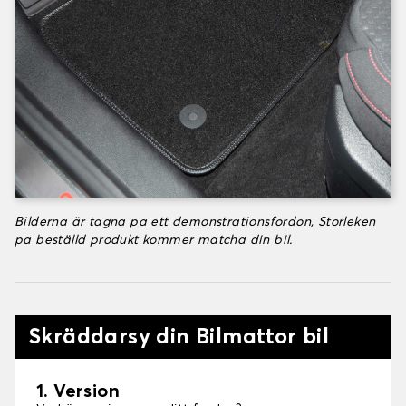
Bilderna är tagna pa ett demonstrationsfordon, Storleken
pa beställd produkt kommer matcha din bil.
Skräddarsy din Bilmattor bil
1. Version