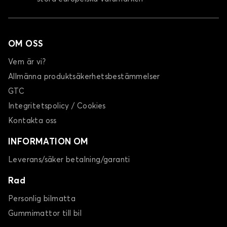
OM OSS
Vem är vi?
Allmänna produktsäkerhetsbestämmelser
GTC
Integritetspolicy / Cookies
Kontakta oss
INFORMATION OM
Leverans/säker betalning/garanti
Rad
Personlig bilmatta
Gummimattor till bil