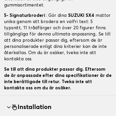
gummisortimentet.
5- Signaturbroderi
: Gör dina
SUZUKI SX4
mattor
unika genom att brodera en valfri text: 5
typsnitt, 11 trådfärger och över 20 figurer finns
tillgängliga för denna ultimata anpassning.. Se till
att dina produkter passar dig, eftersom de är
personaliserade enligt dina kriterier kan de inte
återkallas. Om du är osäker, tveka inte att
kontakta oss.
Se till att dina produkter passar dig. Eftersom
de är anpassade efter dina specifikationer är de
inte berättigade till retur. Tveka inte att
kontakta oss om du är osäker.
Installation