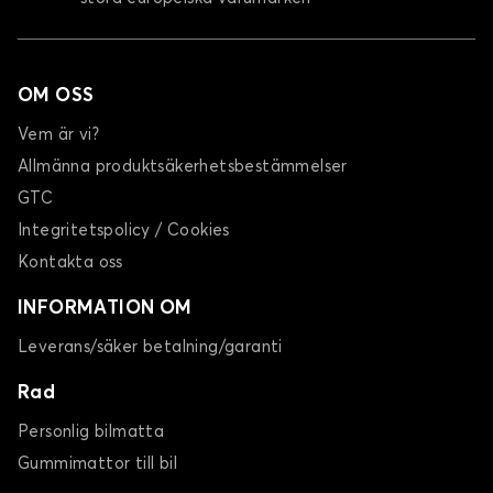
OM OSS
Vem är vi?
Allmänna produktsäkerhetsbestämmelser
GTC
Integritetspolicy / Cookies
Kontakta oss
INFORMATION OM
Leverans/säker betalning/garanti
Rad
Personlig bilmatta
Gummimattor till bil