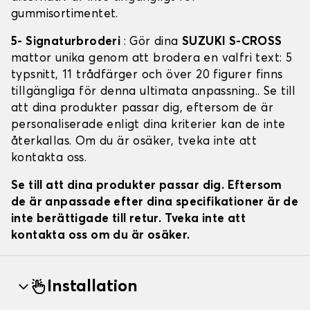
gummisortimentet.
5- Signaturbroderi
: Gör dina
SUZUKI S-CROSS
mattor unika genom att brodera en valfri text: 5
typsnitt, 11 trådfärger och över 20 figurer finns
tillgängliga för denna ultimata anpassning.. Se till
att dina produkter passar dig, eftersom de är
personaliserade enligt dina kriterier kan de inte
återkallas. Om du är osäker, tveka inte att
kontakta oss.
Se till att dina produkter passar dig. Eftersom
de är anpassade efter dina specifikationer är de
inte berättigade till retur. Tveka inte att
kontakta oss om du är osäker.
Installation