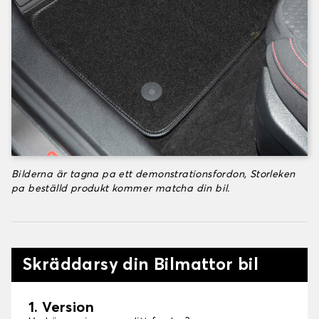
Bilderna är tagna pa ett demonstrationsfordon, Storleken
pa beställd produkt kommer matcha din bil.
Skräddarsy din Bilmattor bil
1. Version