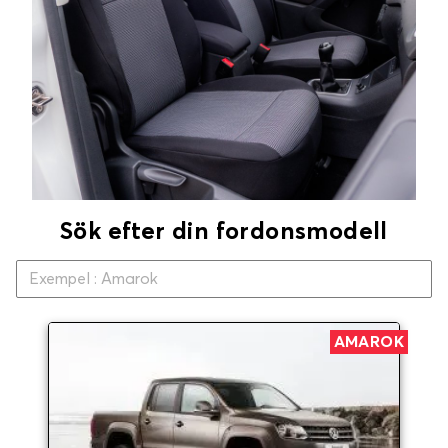
Sök efter din fordonsmodell
AMAROK