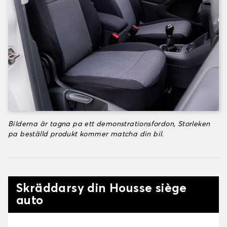
Bilderna är tagna pa ett demonstrationsfordon, Storleken
pa beställd produkt kommer matcha din bil.
Skräddarsy din Housse siège
auto