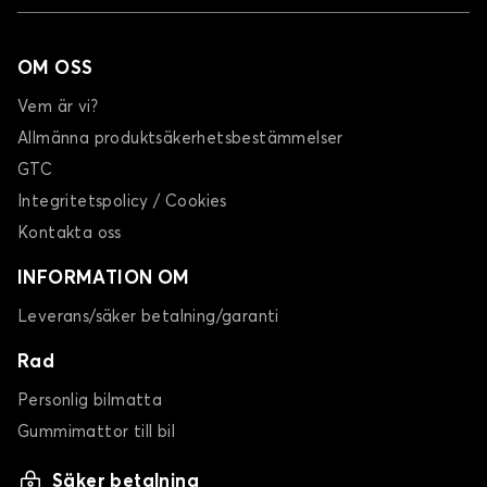
OM OSS
Vem är vi?
Allmänna produktsäkerhetsbestämmelser
GTC
Integritetspolicy / Cookies
Kontakta oss
INFORMATION OM
Leverans/säker betalning/garanti
Rad
Personlig bilmatta
Gummimattor till bil
Säker betalning