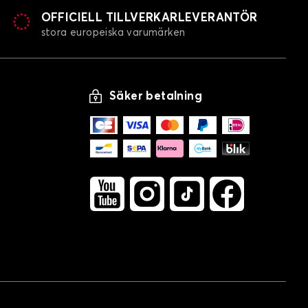
OFFICIELL TILLVERKARLEVERANTÖR
stora europeiska varumärken
Säker betalning