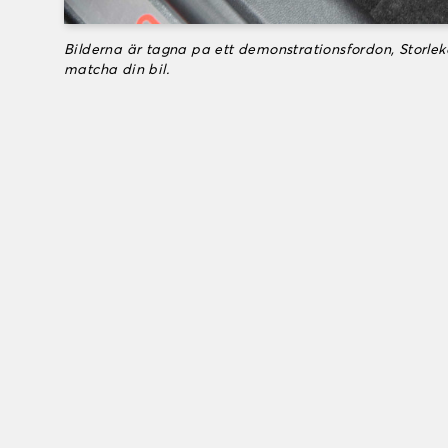
Bilderna är tagna pa ett demonstrationsfordon, Storle
matcha din bil.