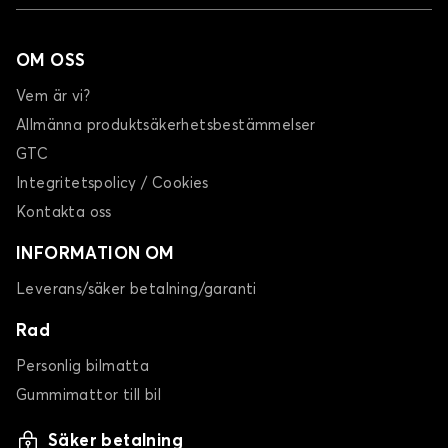
OM OSS
Vem är vi?
Allmänna produktsäkerhetsbestämmelser
GTC
Integritetspolicy / Cookies
Kontakta oss
INFORMATION OM
Leverans/säker betalning/garanti
Rad
Personlig bilmatta
Gummimattor till bil
Säker betalning