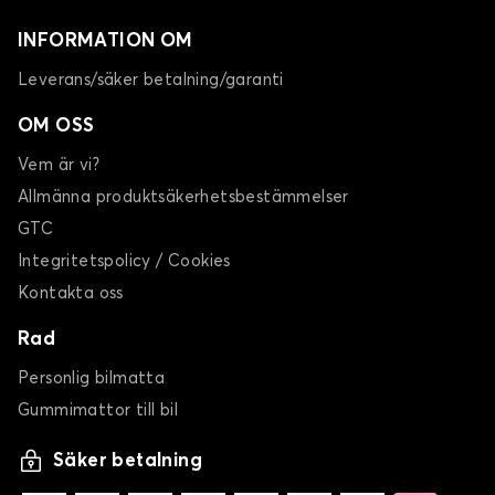
INFORMATION OM
Leverans/säker betalning/garanti
OM OSS
Vem är vi?
Allmänna produktsäkerhetsbestämmelser
GTC
Integritetspolicy / Cookies
Kontakta oss
Rad
Personlig bilmatta
Gummimattor till bil
Säker betalning