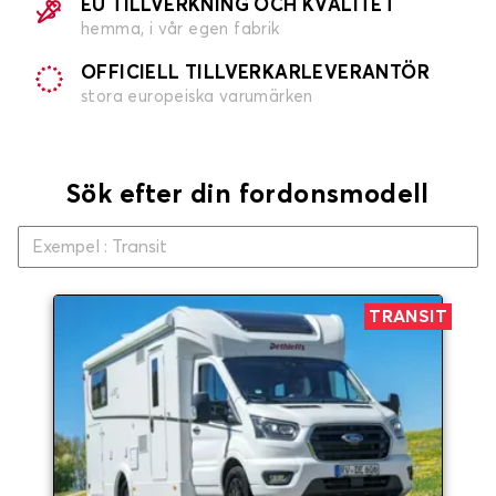
EU TILLVERKNING OCH KVALITET
hemma, i vår egen fabrik
OFFICIELL TILLVERKARLEVERANTÖR
stora europeiska varumärken
Sök efter din fordonsmodell
TRANSIT