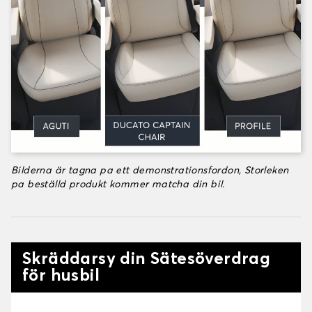
Bilderna är tagna pa ett demonstrationsfordon, Storleken
pa beställd produkt kommer matcha din bil.
Skräddarsy din Sätesöverdrag
för husbil