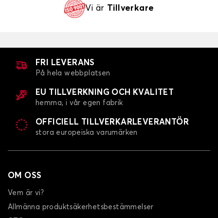
Vi är
Tillverkare
FRI LEVERANS
På hela webbplatsen
EU TILLVERKNING OCH KVALITET
hemma, i vår egen fabrik
OFFICIELL TILLVERKARLEVERANTÖR
stora europeiska varumärken
OM OSS
Vem är vi?
Allmänna produktsäkerhetsbestämmelser