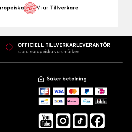
uropeiska
Vi är
Tillverkare
OFFICIELL TILLVERKARLEVERANTÖR
stora europeiska varumärken
Säker betalning