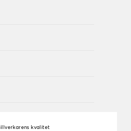
illverkarens kvalitet