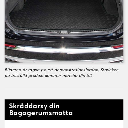
Bilderna är tagna pa ett demonstrationsfordon, Storleken
pa beställd produkt kommer matcha din bil.
Skräddarsy din
Bagagerumsmatta