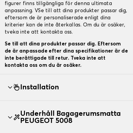
figurer finns tillgängliga för denna ultimata
anpassning. VSe till att dina produkter passar dig,
eftersom de är personaliserade enligt dina
kriterier kan de inte återkallas. Om du är osäker,
tveka inte att kontakta oss.
Se till att dina produkter passar dig. Eftersom
de är anpassade efter dina specifikationer är de
inte berättigade till retur. Tveka inte att
kontakta oss om du är osäker.
Installation
Underhåll Bagagerumsmatta
PEUGEOT 5008