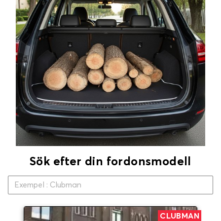
Sök efter din fordonsmodell
CLUBMAN