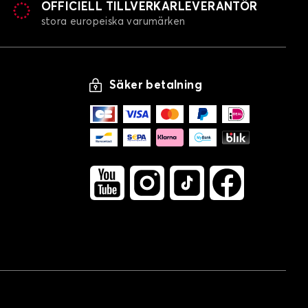
OFFICIELL TILLVERKARLEVERANTÖR
stora europeiska varumärken
Säker betalning