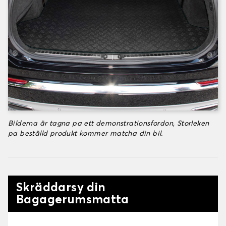
Bilderna är tagna pa ett demonstrationsfordon, Storleken
pa beställd produkt kommer matcha din bil.
Skräddarsy din
Bagagerumsmatta