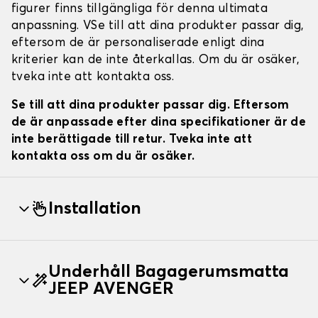
figurer finns tillgängliga för denna ultimata
anpassning. VSe till att dina produkter passar dig,
eftersom de är personaliserade enligt dina
kriterier kan de inte återkallas. Om du är osäker,
tveka inte att kontakta oss.
Se till att dina produkter passar dig. Eftersom
de är anpassade efter dina specifikationer är de
inte berättigade till retur. Tveka inte att
kontakta oss om du är osäker.
Installation
Underhåll Bagagerumsmatta
JEEP AVENGER