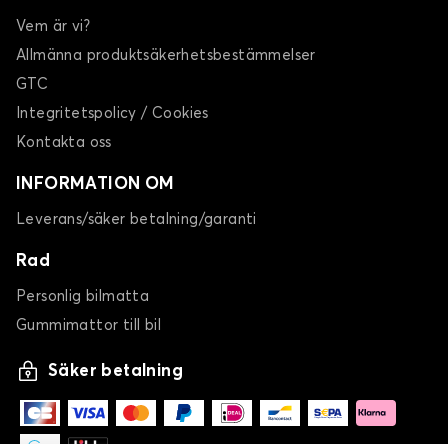
Vem är vi?
Allmänna produktsäkerhetsbestämmelser
GTC
Integritetspolicy / Cookies
Kontakta oss
INFORMATION OM
Leverans/säker betalning/garanti
Rad
Personlig bilmatta
Gummimattor till bil
Säker betalning