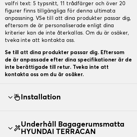
valfri text: 5 typsnitt, 11 trådfärger och över 20
figurer finns tillgängliga för denna ultimata
anpassning. VSe till att dina produkter passar dig,
eftersom de är personaliserade enligt dina
kriterier kan de inte återkallas. Om du är osäker,
tveka inte att kontakta oss.
Se till att dina produkter passar dig. Eftersom
de är anpassade efter dina specifikationer är de
inte berättigade till retur. Tveka inte att
kontakta oss om du är osäker.
Installation
Underhåll Bagagerumsmatta
HYUNDAI TERRACAN