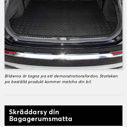
Bilderna är tagna pa ett demonstrationsfordon, Storleken
pa beställd produkt kommer matcha din bil.
Skräddarsy din
Bagagerumsmatta