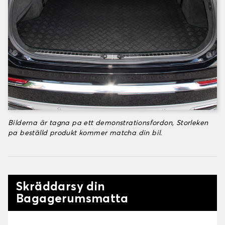
Bilderna är tagna pa ett demonstrationsfordon, Storleken
pa beställd produkt kommer matcha din bil.
Skräddarsy din
Bagagerumsmatta