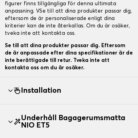
figurer finns tillgängliga för denna ultimata
anpassning. VSe till att dina produkter passar dig,
eftersom de är personaliserade enligt dina
kriterier kan de inte återkallas. Om du är osäker,
tveka inte att kontakta oss.
Se till att dina produkter passar dig. Eftersom
de är anpassade efter dina specifikationer är de
inte berättigade till retur. Tveka inte att
kontakta oss om du är osäker.
Installation
Underhåll Bagagerumsmatta
NIO ET5