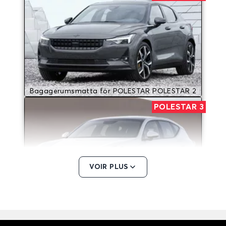
Bagagerumsmatta för POLESTAR POLESTAR 2
POLESTAR 3
VOIR PLUS
Bagagerumsmatta för POLESTAR POLESTAR 3
POLESTAR 4