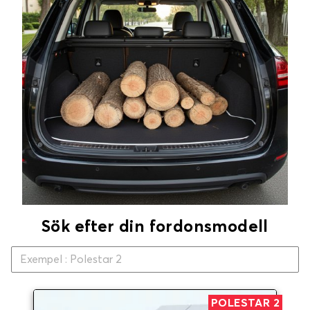
Sök efter din fordonsmodell
POLESTAR 2