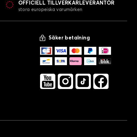
OFFICIELL TILLVERKARLEVERANTÖR
stora europeiska varumärken
Säker betalning