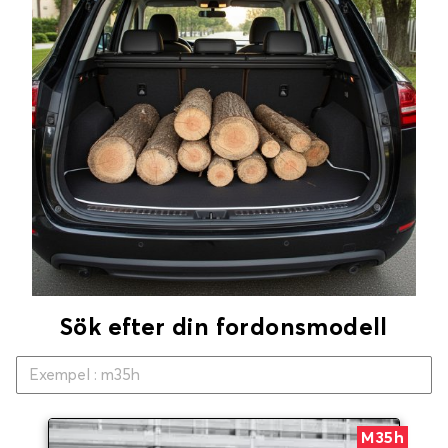
Sök efter din fordonsmodell
M35h