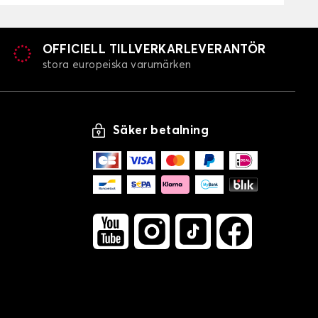
OFFICIELL TILLVERKARLEVERANTÖR
stora europeiska varumärken
Säker betalning