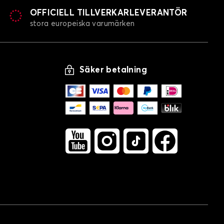
OFFICIELL TILLVERKARLEVERANTÖR
stora europeiska varumärken
Säker betalning