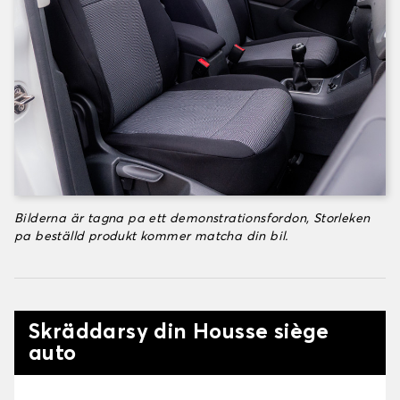
Bilderna är tagna pa ett demonstrationsfordon, Storleken
pa beställd produkt kommer matcha din bil.
Skräddarsy din Housse siège
auto