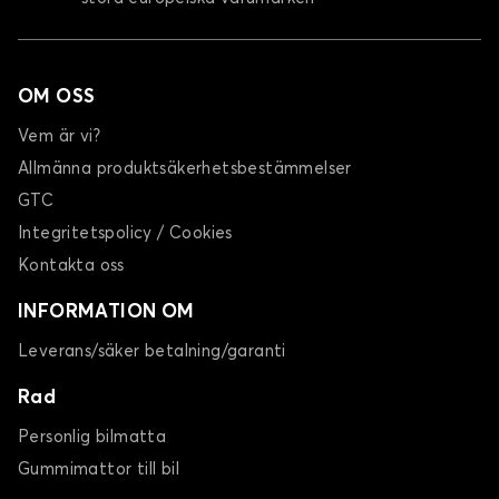
OM OSS
Vem är vi?
Allmänna produktsäkerhetsbestämmelser
GTC
Integritetspolicy / Cookies
Kontakta oss
INFORMATION OM
Leverans/säker betalning/garanti
Rad
Personlig bilmatta
Gummimattor till bil