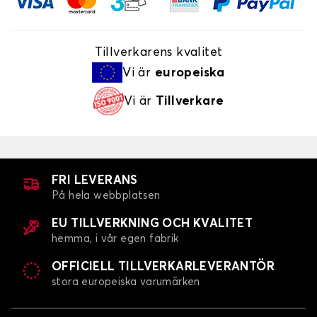
Tillverkarens kvalitet
Vi är
europeiska
Vi är
Tillverkare
FRI LEVERANS
På hela webbplatsen
EU TILLVERKNING OCH KVALITET
hemma, i vår egen fabrik
OFFICIELL TILLVERKARLEVERANTÖR
stora europeiska varumärken