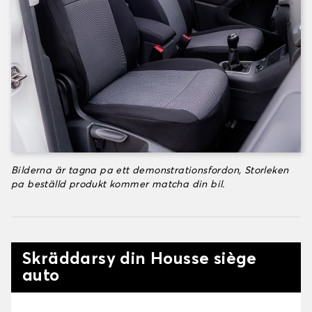
Bilderna är tagna pa ett demonstrationsfordon, Storleken
pa beställd produkt kommer matcha din bil.
Skräddarsy din Housse siège
auto