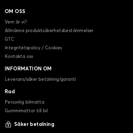
OM OSS
Vem är vi?
Allmänna produktsäkerhetsbestämmelser
GTC
Integritetspolicy / Cookies
Kontakta oss
INFORMATION OM
Leverans/säker betalning/garanti
Rad
Personlig bilmatta
Gummimattor till bil
Säker betalning