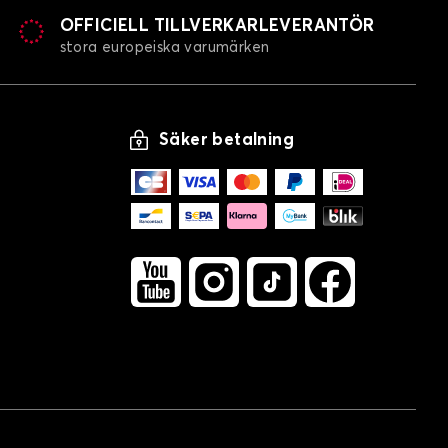
OFFICIELL TILLVERKARLEVERANTÖR
stora europeiska varumärken
Säker betalning