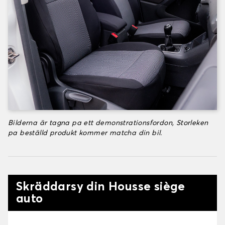
Bilderna är tagna pa ett demonstrationsfordon, Storleken
pa beställd produkt kommer matcha din bil.
Skräddarsy din Housse siège
auto