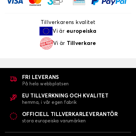
Tillverkarens kvalitet
Vi är
europeiska
Vi är
Tillverkare
FRI LEVERANS
På hela webbplatsen
EU TILLVERKNING OCH KVALITET
hemma, i vår egen fabrik
OFFICIELL TILLVERKARLEVERANTÖR
stora europeiska varumärken