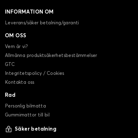
INFORMATION OM
Leverans/säker betalning/garanti
OM OSS
Vem är vi?
Allmänna produktsäkerhetsbestämmelser
GTC
Integritetspolicy / Cookies
Kontakta oss
Rad
Personlig bilmatta
Gummimattor till bil
Säker betalning