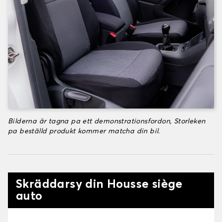
Bilderna är tagna pa ett demonstrationsfordon, Storleken
pa beställd produkt kommer matcha din bil.
Skräddarsy din Housse siège
auto