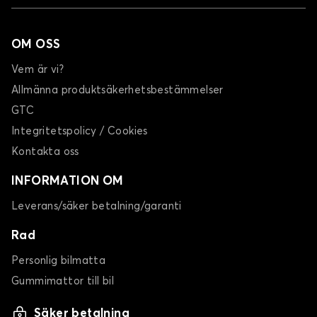
OM OSS
Vem är vi?
Allmänna produktsäkerhetsbestämmelser
GTC
Integritetspolicy / Cookies
Kontakta oss
INFORMATION OM
Leverans/säker betalning/garanti
Rad
Personlig bilmatta
Gummimattor till bil
Säker betalning