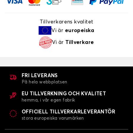
Tillverkarens kvalitet
Vi är
europeiska
Vi är
Tillverkare
FRI LEVERANS
På hela webbplatsen
EU TILLVERKNING OCH KVALITET
hemma, i vår egen fabrik
OFFICIELL TILLVERKARLEVERANTÖR
stora europeiska varumärken