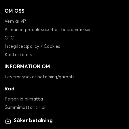
OM OSS
Vem är vi?
Allmänna produktsäkerhetsbestämmelser
GTC
Integritetspolicy / Cookies
Kontakta oss
INFORMATION OM
Leverans/säker betalning/garanti
Rad
Personlig bilmatta
Gummimattor till bil
Säker betalning