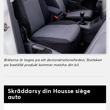
Bilderna är tagna pa ett demonstrationsfordon, Storleken
pa beställd produkt kommer matcha din bil.
Skräddarsy din Housse siège
auto