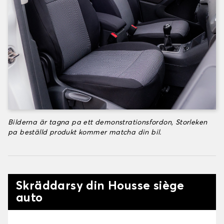
Bilderna är tagna pa ett demonstrationsfordon, Storleken
pa beställd produkt kommer matcha din bil.
Skräddarsy din Housse siège
auto