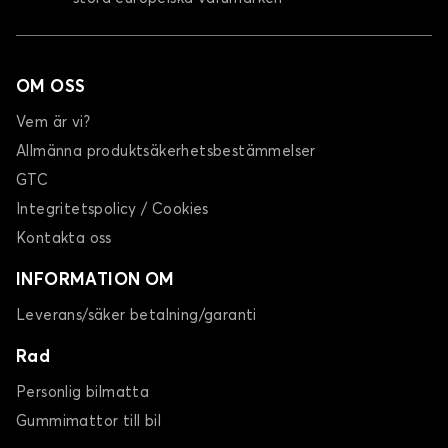
OM OSS
Vem är vi?
Allmänna produktsäkerhetsbestämmelser
GTC
Integritetspolicy / Cookies
Kontakta oss
INFORMATION OM
Leverans/säker betalning/garanti
Rad
Personlig bilmatta
Gummimattor till bil