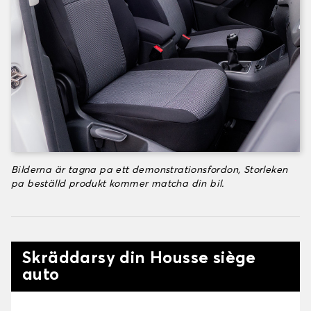
Bilderna är tagna pa ett demonstrationsfordon, Storleken
pa beställd produkt kommer matcha din bil.
Skräddarsy din Housse siège
auto