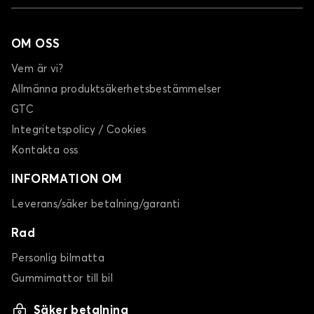
OM OSS
Vem är vi?
Allmänna produktsäkerhetsbestämmelser
GTC
Integritetspolicy / Cookies
Kontakta oss
INFORMATION OM
Leverans/säker betalning/garanti
Rad
Personlig bilmatta
Gummimattor till bil
Säker betalning