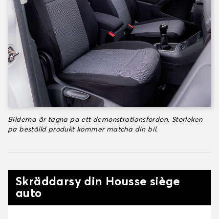
Bilderna är tagna pa ett demonstrationsfordon, Storleken
pa beställd produkt kommer matcha din bil.
Skräddarsy din Housse siège
auto