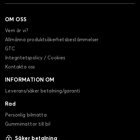
OM OSS
Vem är vi?
Allmänna produktsäkerhetsbestämmelser
GTC
Integritetspolicy / Cookies
Kontakta oss
INFORMATION OM
Leverans/säker betalning/garanti
Rad
Personlig bilmatta
Gummimattor till bil
Säker betalning