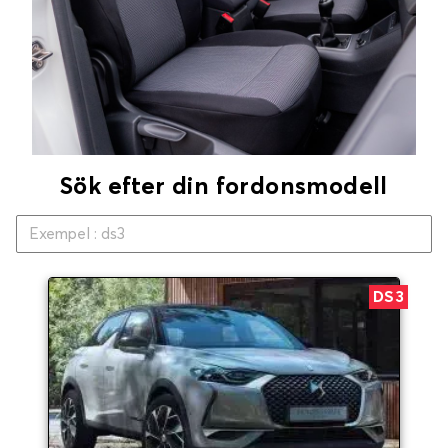
Sök efter din fordonsmodell
DS3