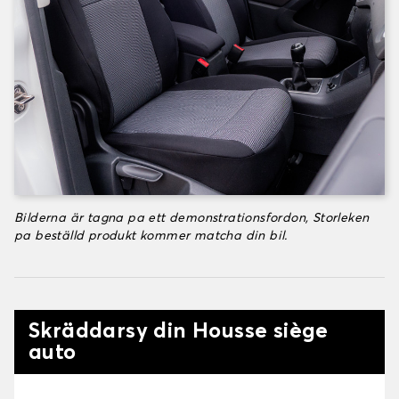
Bilderna är tagna pa ett demonstrationsfordon, Storleken
pa beställd produkt kommer matcha din bil.
Skräddarsy din Housse siège
auto