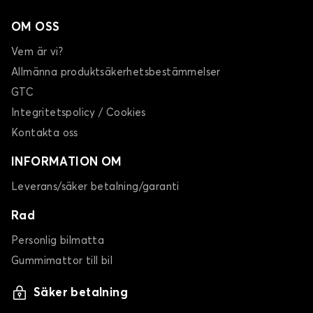
OM OSS
Vem är vi?
Allmänna produktsäkerhetsbestämmelser
GTC
Integritetspolicy / Cookies
Kontakta oss
INFORMATION OM
Leverans/säker betalning/garanti
Rad
Personlig bilmatta
Gummimattor till bil
Säker betalning