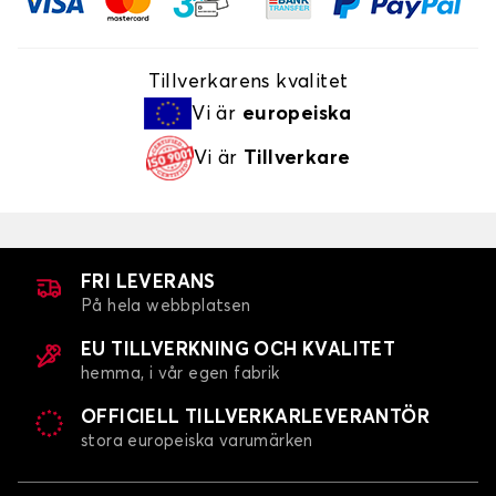
Tillverkarens kvalitet
Vi är
europeiska
Vi är
Tillverkare
FRI LEVERANS
På hela webbplatsen
EU TILLVERKNING OCH KVALITET
hemma, i vår egen fabrik
OFFICIELL TILLVERKARLEVERANTÖR
stora europeiska varumärken