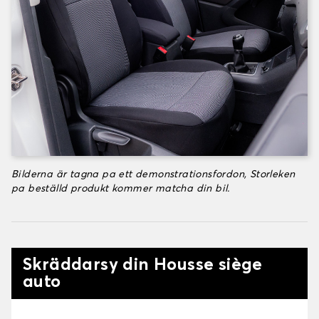
Bilderna är tagna pa ett demonstrationsfordon, Storleken
pa beställd produkt kommer matcha din bil.
Skräddarsy din Housse siège
auto