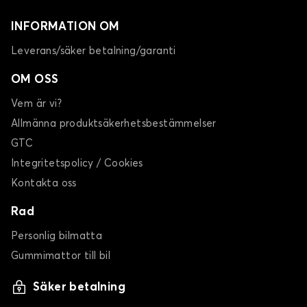
INFORMATION OM
Leverans/säker betalning/garanti
OM OSS
Vem är vi?
Allmänna produktsäkerhetsbestämmelser
GTC
Integritetspolicy / Cookies
Kontakta oss
Rad
Personlig bilmatta
Gummimattor till bil
Säker betalning