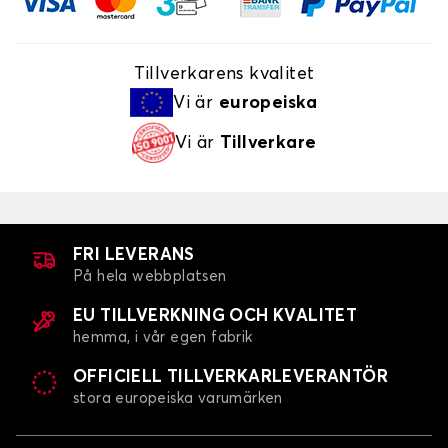
Tillverkarens kvalitet
Vi är
europeiska
Vi är
Tillverkare
FRI LEVERANS
På hela webbplatsen
EU TILLVERKNING OCH KVALITET
hemma, i vår egen fabrik
OFFICIELL TILLVERKARLEVERANTÖR
stora europeiska varumärken