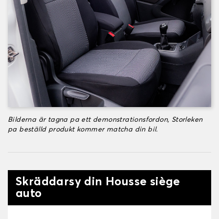
Bilderna är tagna pa ett demonstrationsfordon, Storleken
pa beställd produkt kommer matcha din bil.
Skräddarsy din Housse siège
auto