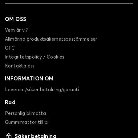
OM OSS
Vem är vi?
Allmänna produktsäkerhetsbestämmelser
GTC
Integritetspolicy / Cookies
Kontakta oss
INFORMATION OM
Leverans/säker betalning/garanti
Rad
Personlig bilmatta
Gummimattor till bil
Säker betalning