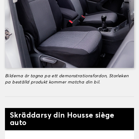
Bilderna är tagna pa ett demonstrationsfordon, Storleken
pa beställd produkt kommer matcha din bil.
Skräddarsy din Housse siège
auto