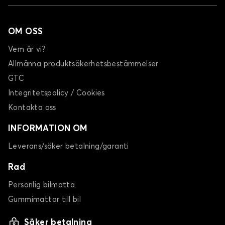
OM OSS
Vem är vi?
Allmänna produktsäkerhetsbestämmelser
GTC
Integritetspolicy / Cookies
Kontakta oss
INFORMATION OM
Leverans/säker betalning/garanti
Rad
Personlig bilmatta
Gummimattor till bil
Säker betalning