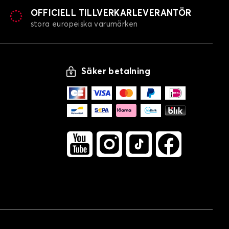
OFFICIELL TILLVERKARLEVERANTÖR
stora europeiska varumärken
Säker betalning