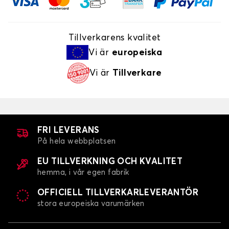
Tillverkarens kvalitet
Vi är
europeiska
Vi är
Tillverkare
FRI LEVERANS
På hela webbplatsen
EU TILLVERKNING OCH KVALITET
hemma, i vår egen fabrik
OFFICIELL TILLVERKARLEVERANTÖR
stora europeiska varumärken