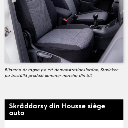
Bilderna är tagna pa ett demonstrationsfordon, Storleken
pa beställd produkt kommer matcha din bil.
Skräddarsy din Housse siège
auto