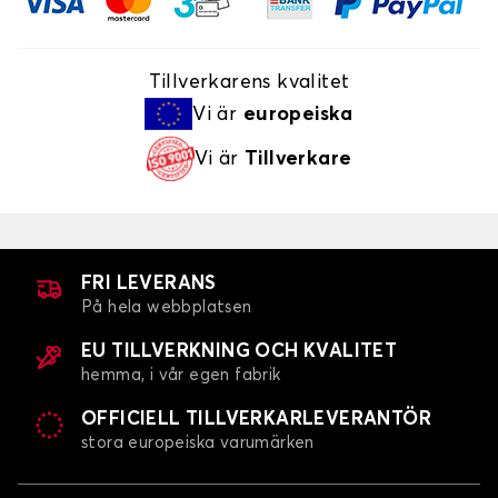
Tillverkarens kvalitet
Vi är
europeiska
Vi är
Tillverkare
FRI LEVERANS
På hela webbplatsen
EU TILLVERKNING OCH KVALITET
hemma, i vår egen fabrik
OFFICIELL TILLVERKARLEVERANTÖR
stora europeiska varumärken