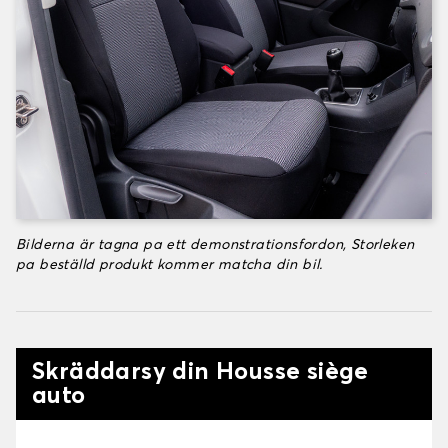
Bilderna är tagna pa ett demonstrationsfordon, Storleken
pa beställd produkt kommer matcha din bil.
Skräddarsy din Housse siège
auto