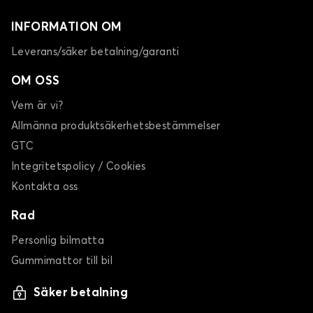
INFORMATION OM
Leverans/säker betalning/garanti
OM OSS
Vem är vi?
Allmänna produktsäkerhetsbestämmelser
GTC
Integritetspolicy / Cookies
Kontakta oss
Rad
Personlig bilmatta
Gummimattor till bil
Säker betalning