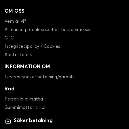
OM OSS
Vem är vi?
Allmänna produktsäkerhetsbestämmelser
GTC
Integritetspolicy / Cookies
Kontakta oss
INFORMATION OM
Leverans/säker betalning/garanti
Rad
Personlig bilmatta
Gummimattor till bil
Säker betalning