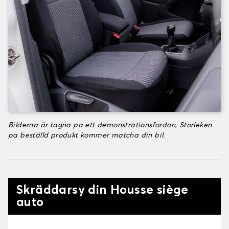
Bilderna är tagna pa ett demonstrationsfordon, Storleken
pa beställd produkt kommer matcha din bil.
Skräddarsy din Housse siège
auto