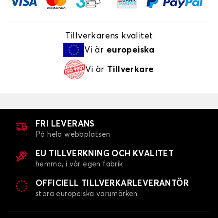
Tillverkarens kvalitet
Vi är
europeiska
Vi är
Tillverkare
FRI LEVERANS
På hela webbplatsen
EU TILLVERKNING OCH KVALITET
hemma, i vår egen fabrik
OFFICIELL TILLVERKARLEVERANTÖR
stora europeiska varumärken