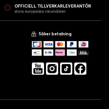
OFFICIELL TILLVERKARLEVERANTÖR
stora europeiska varumärken
Säker betalning