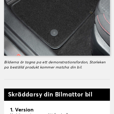
Bilderna är tagna pa ett demonstrationsfordon, Storleken
pa beställd produkt kommer matcha din bil.
Skräddarsy din Bilmattor bil
1. Version