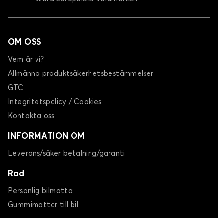
OM OSS
Vem är vi?
Allmänna produktsäkerhetsbestämmelser
GTC
Integritetspolicy / Cookies
Kontakta oss
INFORMATION OM
Leverans/säker betalning/garanti
Rad
Personlig bilmatta
Gummimattor till bil