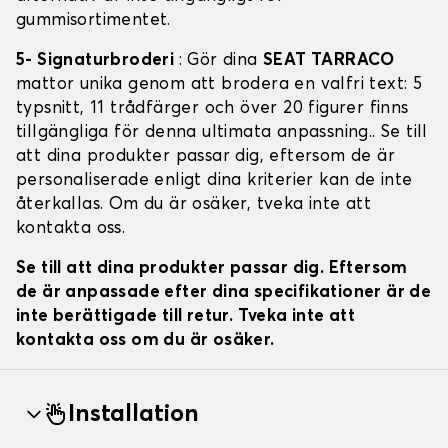
gummisortimentet.
5- Signaturbroderi
: Gör dina
SEAT TARRACO
mattor unika genom att brodera en valfri text: 5
typsnitt, 11 trådfärger och över 20 figurer finns
tillgängliga för denna ultimata anpassning.. Se till
att dina produkter passar dig, eftersom de är
personaliserade enligt dina kriterier kan de inte
återkallas. Om du är osäker, tveka inte att
kontakta oss.
Se till att dina produkter passar dig. Eftersom
de är anpassade efter dina specifikationer är de
inte berättigade till retur. Tveka inte att
kontakta oss om du är osäker.
Installation