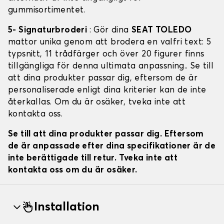
gummisortimentet.
5- Signaturbroderi
: Gör dina
SEAT TOLEDO
mattor unika genom att brodera en valfri text: 5
typsnitt, 11 trådfärger och över 20 figurer finns
tillgängliga för denna ultimata anpassning.. Se till
att dina produkter passar dig, eftersom de är
personaliserade enligt dina kriterier kan de inte
återkallas. Om du är osäker, tveka inte att
kontakta oss.
Se till att dina produkter passar dig. Eftersom
de är anpassade efter dina specifikationer är de
inte berättigade till retur. Tveka inte att
kontakta oss om du är osäker.
Installation