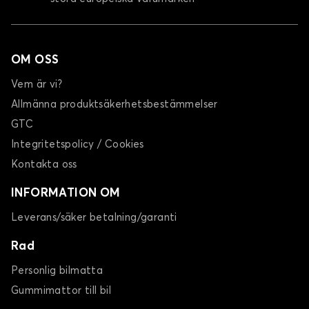
OM OSS
Vem är vi?
Allmänna produktsäkerhetsbestämmelser
GTC
Integritetspolicy / Cookies
Kontakta oss
INFORMATION OM
Leverans/säker betalning/garanti
Rad
Personlig bilmatta
Gummimattor till bil