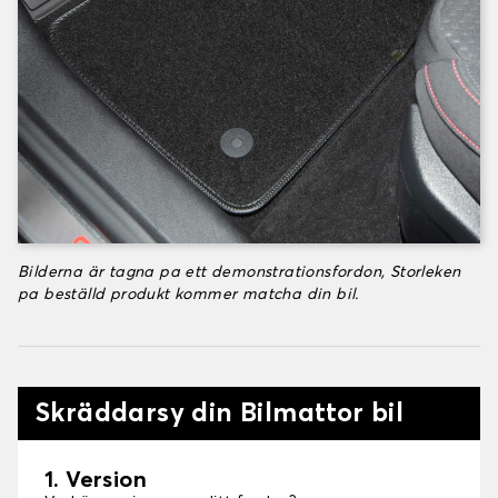
Bilderna är tagna pa ett demonstrationsfordon, Storleken
pa beställd produkt kommer matcha din bil.
Skräddarsy din Bilmattor bil
1. Version