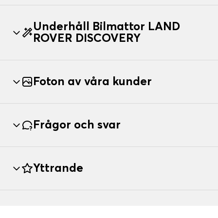
Underhåll Bilmattor LAND
ROVER DISCOVERY
Foton av våra kunder
Frågor och svar
Yttrande