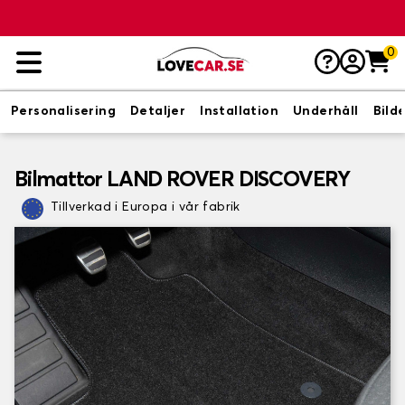
0
Personalisering
Detaljer
Installation
Underhåll
Bild
Bilmattor LAND ROVER DISCOVERY
Tillverkad i Europa i vår fabrik