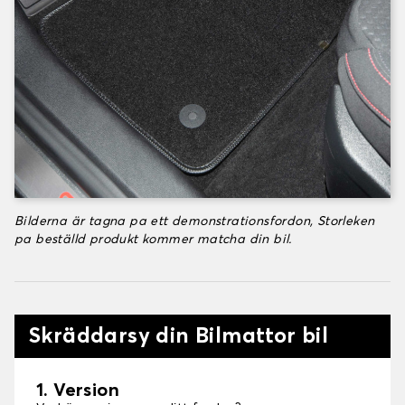
Bilderna är tagna pa ett demonstrationsfordon, Storleken
pa beställd produkt kommer matcha din bil.
Skräddarsy din Bilmattor bil
1. Version