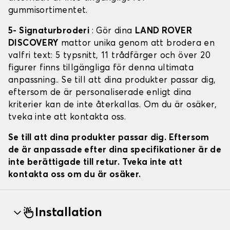
gummisortimentet.
5- Signaturbroderi
: Gör dina
LAND ROVER
DISCOVERY
mattor unika genom att brodera en
valfri text: 5 typsnitt, 11 trådfärger och över 20
figurer finns tillgängliga för denna ultimata
anpassning.. Se till att dina produkter passar dig,
eftersom de är personaliserade enligt dina
kriterier kan de inte återkallas. Om du är osäker,
tveka inte att kontakta oss.
Se till att dina produkter passar dig. Eftersom
de är anpassade efter dina specifikationer är de
inte berättigade till retur. Tveka inte att
kontakta oss om du är osäker.
Installation