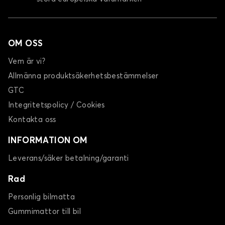
OM OSS
Vem är vi?
Allmänna produktsäkerhetsbestämmelser
GTC
Integritetspolicy / Cookies
Kontakta oss
INFORMATION OM
Leverans/säker betalning/garanti
Rad
Personlig bilmatta
Gummimattor till bil