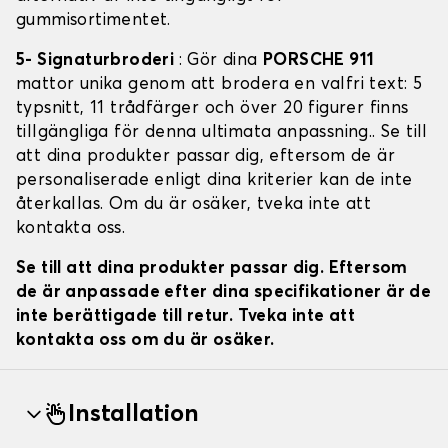
gummisortimentet.
5- Signaturbroderi
: Gör dina
PORSCHE 911
mattor unika genom att brodera en valfri text: 5
typsnitt, 11 trådfärger och över 20 figurer finns
tillgängliga för denna ultimata anpassning.. Se till
att dina produkter passar dig, eftersom de är
personaliserade enligt dina kriterier kan de inte
återkallas. Om du är osäker, tveka inte att
kontakta oss.
Se till att dina produkter passar dig. Eftersom
de är anpassade efter dina specifikationer är de
inte berättigade till retur. Tveka inte att
kontakta oss om du är osäker.
Installation