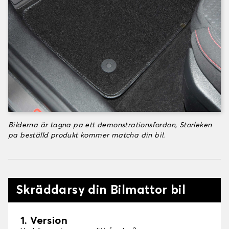
Bilderna är tagna pa ett demonstrationsfordon, Storleken
pa beställd produkt kommer matcha din bil.
Skräddarsy din Bilmattor bil
1. Version