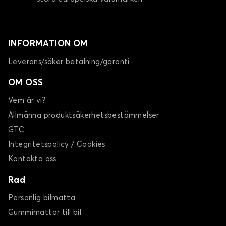
INFORMATION OM
Leverans/säker betalning/garanti
OM OSS
Vem är vi?
Allmänna produktsäkerhetsbestämmelser
GTC
Integritetspolicy / Cookies
Kontakta oss
Rad
Personlig bilmatta
Gummimattor till bil