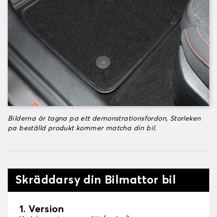
Bilderna är tagna pa ett demonstrationsfordon, Storleken
pa beställd produkt kommer matcha din bil.
Skräddarsy din Bilmattor bil
1. Version