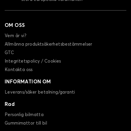
OM OSS
Vem är vi?
Allmänna produktsäkerhetsbestämmelser
GTC
Integritetspolicy / Cookies
Kontakta oss
INFORMATION OM
Leverans/säker betalning/garanti
Rad
Personlig bilmatta
Gummimattor till bil