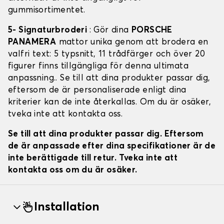
gummisortimentet.
5- Signaturbroderi
: Gör dina
PORSCHE
PANAMERA
mattor unika genom att brodera en
valfri text: 5 typsnitt, 11 trådfärger och över 20
figurer finns tillgängliga för denna ultimata
anpassning.. Se till att dina produkter passar dig,
eftersom de är personaliserade enligt dina
kriterier kan de inte återkallas. Om du är osäker,
tveka inte att kontakta oss.
Se till att dina produkter passar dig. Eftersom
de är anpassade efter dina specifikationer är de
inte berättigade till retur. Tveka inte att
kontakta oss om du är osäker.
Installation