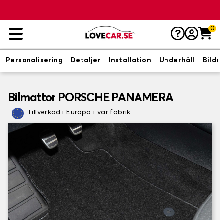
0
Personalisering
Detaljer
Installation
Underhåll
Bild
Bilmattor PORSCHE PANAMERA
Tillverkad i Europa i vår fabrik