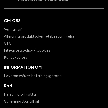
OM OSS
Vem är vi?
Allmänna produktsäkerhetsbestämmelser
GTC
Integritetspolicy / Cookies
Kontakta oss
INFORMATION OM
Leverans/säker betalning/garanti
Rad
Personlig bilmatta
Gummimattor till bil