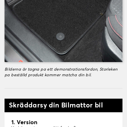
Bilderna är tagna pa ett demonstrationsfordon, Storleken
pa beställd produkt kommer matcha din bil.
Skräddarsy din Bilmattor bil
1. Version