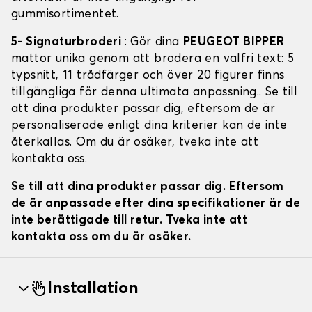
gummisortimentet.
5- Signaturbroderi
: Gör dina
PEUGEOT BIPPER
mattor unika genom att brodera en valfri text: 5
typsnitt, 11 trådfärger och över 20 figurer finns
tillgängliga för denna ultimata anpassning.. Se till
att dina produkter passar dig, eftersom de är
personaliserade enligt dina kriterier kan de inte
återkallas. Om du är osäker, tveka inte att
kontakta oss.
Se till att dina produkter passar dig. Eftersom
de är anpassade efter dina specifikationer är de
inte berättigade till retur. Tveka inte att
kontakta oss om du är osäker.
Installation