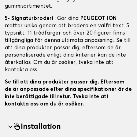
gummisortimentet.
5- Signaturbroderi
: Gör dina
PEUGEOT ION
mattor unika genom att brodera en valfri text: 5
typsnitt, 11 trådfärger och över 20 figurer finns
tillgängliga för denna ultimata anpassning.. Se till
att dina produkter passar dig, eftersom de är
personaliserade enligt dina kriterier kan de inte
återkallas. Om du är osäker, tveka inte att
kontakta oss.
Se till att dina produkter passar dig. Eftersom
de är anpassade efter dina specifikationer är de
inte berättigade till retur. Tveka inte att
kontakta oss om du är osäker.
Installation