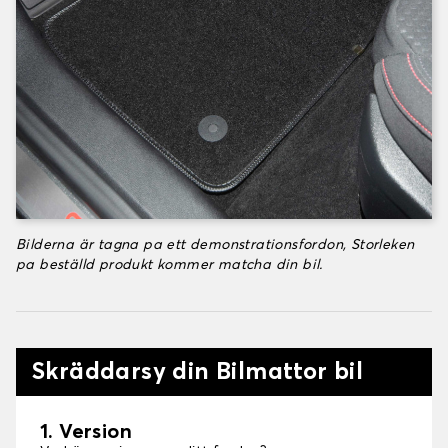
Bilderna är tagna pa ett demonstrationsfordon, Storleken
pa beställd produkt kommer matcha din bil.
Skräddarsy din Bilmattor bil
1. Version