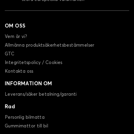
OM OSS
Vem är vi?
Allmänna produktsäkerhetsbestämmelser
GTC
Integritetspolicy / Cookies
Kontakta oss
INFORMATION OM
Leverans/säker betalning/garanti
Rad
Personlig bilmatta
Gummimattor till bil