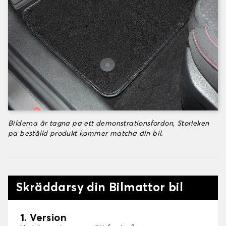
Bilderna är tagna pa ett demonstrationsfordon, Storleken
pa beställd produkt kommer matcha din bil.
Skräddarsy din Bilmattor bil
1. Version