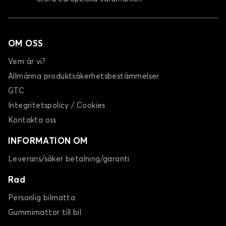
OM OSS
Vem är vi?
Allmänna produktsäkerhetsbestämmelser
GTC
Integritetspolicy / Cookies
Kontakta oss
INFORMATION OM
Leverans/säker betalning/garanti
Rad
Personlig bilmatta
Gummimattor till bil