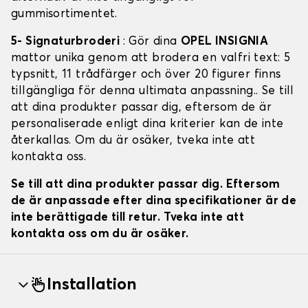
gummisortimentet.
5- Signaturbroderi
: Gör dina
OPEL INSIGNIA
mattor unika genom att brodera en valfri text: 5
typsnitt, 11 trådfärger och över 20 figurer finns
tillgängliga för denna ultimata anpassning.. Se till
att dina produkter passar dig, eftersom de är
personaliserade enligt dina kriterier kan de inte
återkallas. Om du är osäker, tveka inte att
kontakta oss.
Se till att dina produkter passar dig. Eftersom
de är anpassade efter dina specifikationer är de
inte berättigade till retur. Tveka inte att
kontakta oss om du är osäker.
Installation